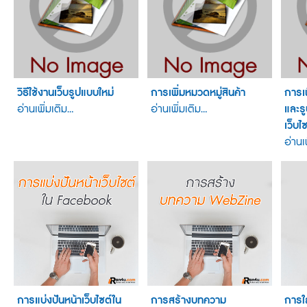
วิธีใช้งานเว็บรูปแบบใหม่
การเพิ่มหมวดหมู่สินค้า
การเ
อ่านเพิ่มเติม...
อ่านเพิ่มเติม...
และร
เว็บไซ
อ่านเพ
การแบ่งปันหน้าเว็บไซต์ใน
การสร้างบทความ
การใส