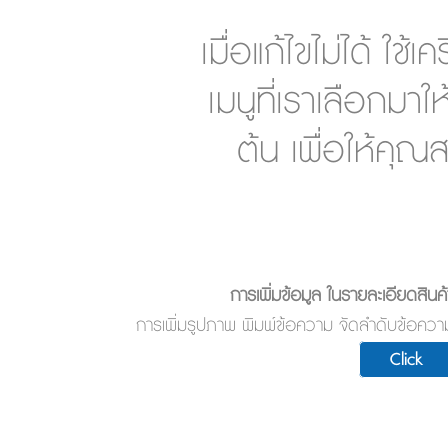
เมื่อแก้ไขไม่ได้ ใช้เ
เมนูที่เราเลือกมาใ
ต้น เพื่อให้คุณ
การเพิ่มข้อมูล ในรายละเอียดสินค้
การเพิ่มรูปภาพ พิมพ์ข้อความ จัดลำดับข้อควา
Click