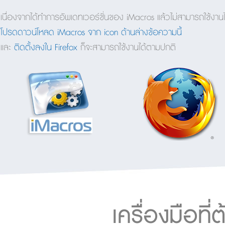
เนื่องจากได้ทำการอัพเดทเวอร์ชั่นของ iMacros แล้วไม่สามารถใช้งานไ
โปรดดาวน์โหลด iMacros จาก icon ด้านล่างข้อความนี้
เเละ
ติดตั้งลงใน Firefox
ก็จะสามารถใช้งานได้ตามปกติ
เครื่องมือที