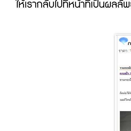
ให้เรากลับไปที่หน้าที่เป็นผล