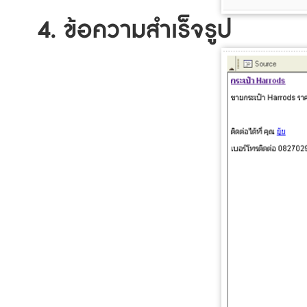
4. ข้อความสำเร็จรูป