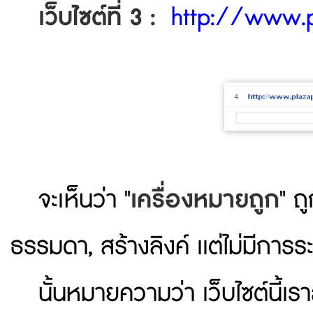
เว็บไซต์ที่ 3 :
http://www.p
จะเห็นว่า "
เครื่องหมายถูก
" ถ
ธรรมดา, สร้างลิงค์ เเต่ไม่มีการร
นั้นหมายความว่า เว็บไซต์นี้