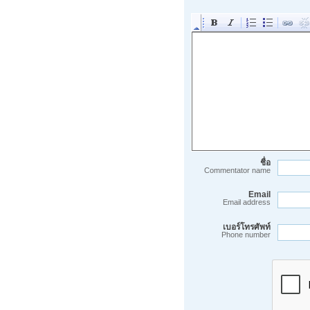
ชื่อ
Commentator name
Email
Email address
เบอร์โทรศัพท์
Phone number