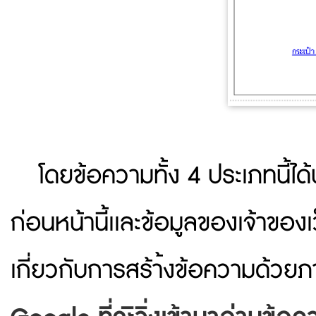
โดยข้อความทั้ง 4 ประเภทนี้ไ
ก่อนหน้านี้เเละข้อมูลของเจ้าของเ
เกี่ยวกับการสร้า้งข้อความด้วยภ