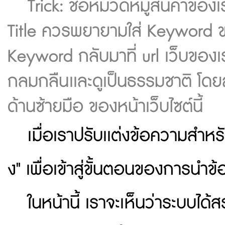
Trick: ชื่อหมวดหมู่สินค้าของ
Title ควรพยายามใส่ Keyword ของ
Keyword กลับมาที่ url เว็บของเร
กลมกลืนเเละดูเป็นธรรมชาติ โดยส
ด้านซ้ายมือ ของหน้าเว็บไซต์นี้
เมื่อเราปรับเเต่งข้อความสำหรั
ง" เพื่อเข้าสู่ขั้นตอนของการนำ
ในหน้านี้ เราจะเห็นว่าระบบได้