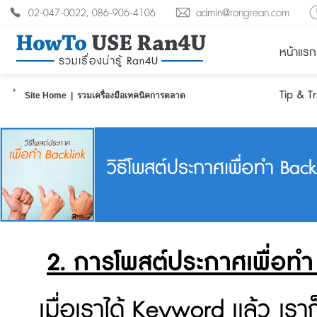
02-047-0022, 086-906-4106
admin@rongrean.com
หน้าแรก
Tip & T
Site Home
|
รวมเครื่องมือเทคนิคการตลาด
วิธีโพสต์ประกาศเพื่อทำ Back
2. การโพสต์ประกาศเพื่อทำ
เมื่อเราได้ Keyword เเล้ว เร