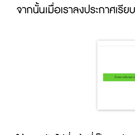
จากนั้นเมื่อเราลงประกาศเรียบ