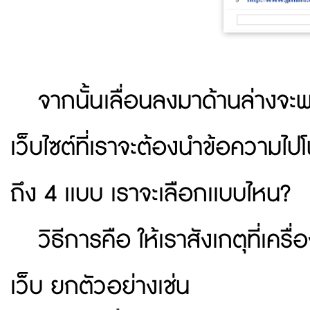
จากนั้นเลื่อนลงมาด้านล่างจะพบ
เว็บไซต์ที่เราจะต้องนำข้อความไป
ถึง 4 เเบบ เราจะเลือกเเบบไหน?
วิธีการคือ ให้เราสังเกตุที่เค
เว็บ ยกตัวอย่างเช่น