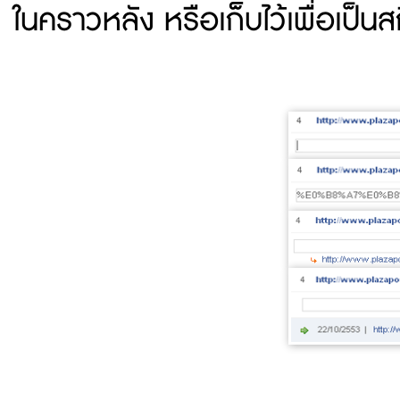
ในคราวหลัง หรือเก็บไว้เพื่อเป็นส