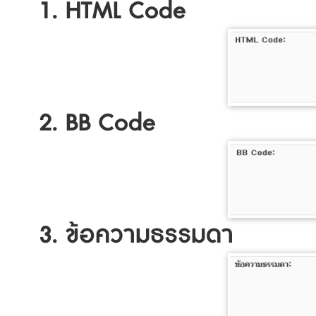
1. HTML Code
2. BB Code
3. ข้อความธรรมดา