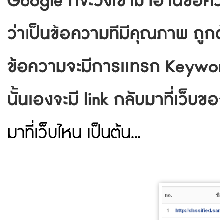
Google ที่จะิวิ่งเข้ามาอ่านข้อ
ว่าเป็นข้อความทีมีคุณภาพ ถูก
ข้อความจะมีการเเทรก Keyword
นั้นเองจะมี link กลับมาที่เว็บข
มาที่เว็บไหน เป็นต้น...