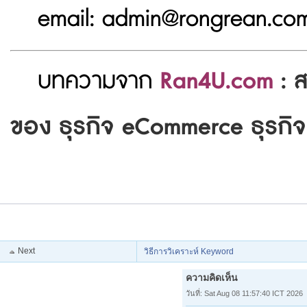
email: admin@rongrean.co
บทความจาก
Ran4U.com
: ส
ของ ธุรกิจ eCommerce ธุรกิ
Next
วิธีการวิเคราะห์ Keyword
ความคิดเห็น
วันที่: Sat Aug 08 11:57:40 ICT 2026