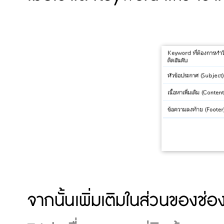
จากนั้นเพิ่มเติมในส่วนของช่อ