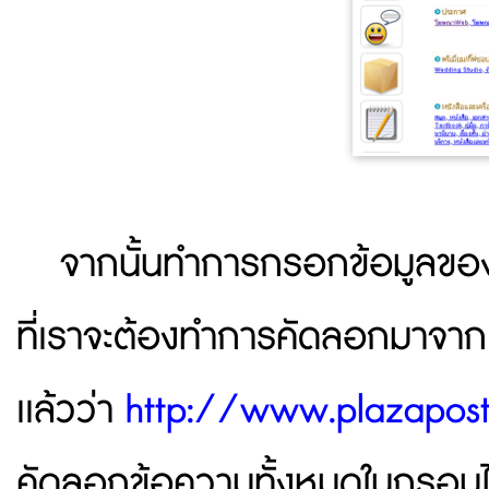
จากนั้นทำการกรอกข้อมูลของ
ที่เราจะต้องทำการคัดลอกมาจาก
เเล้วว่า
http://www.plazapos
คัดลอกข้อความทั้งหมดในกรอบ