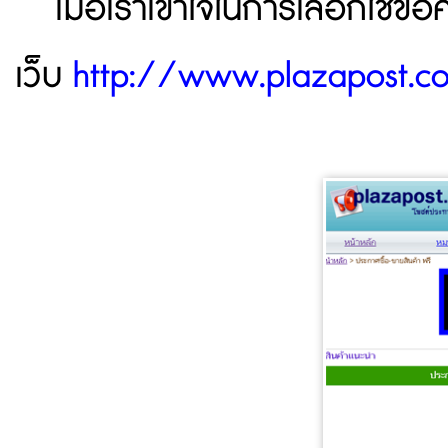
เมื่อเราเข้าใจในการเลือกใช้ข
เว็บ
http://www.plazapost.c