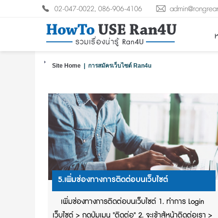
02-047-0022, 086-906-4106
admin@rongrea
ห
Site Home
| การสมัครเว็บไซต์ Ran4u
5.เพิ่มช่องทางการติดต่อบนเว็บไซต์
เพิ่มช่องทางการติดต่อบนเว็บไซต์ 1. ทำการ Login
เว็บไซต์ > กดปุ่มเมนู "ติดต่อ" 2. จะเข้าสู้หน้าติดต่อเรา >