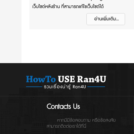
เว็บไซต์หลังร้าน ที่สามารถแก้ไขเว็บไซต์ได้
อ่านเพิ่มเติม...
Contacts Us
หากมีมีข้อสอบถาม หรือข้อสงสัย
สามารถติดต่อเราได้ที่นี่