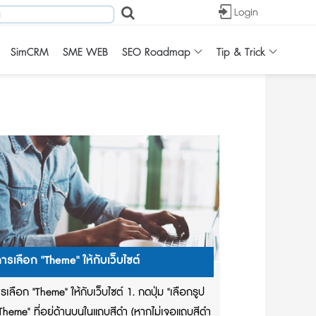
SimCRM
SME WEB
SEO Roadmap
Tip & Trick
ารเลือก "Theme" ให้กับเว็บไซต์
รเลือก "Theme" ให้กับเว็บไซต์ 1. กดปุ่ม "เลือกรูป
Theme" ที่อยู่ด้านบนในแถบสีดำ (หากไม่เจอแถบสีดำ