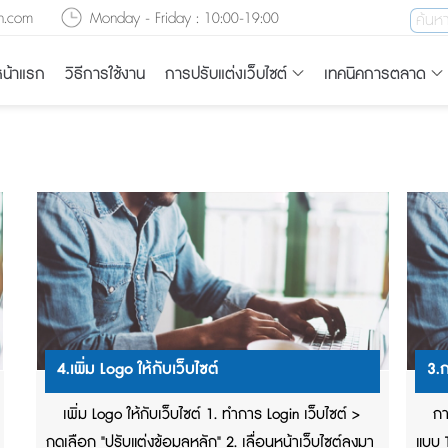
n.com
Monday - Friday : 10:00-19:00
น้าแรก
วิธีการใช้งาน
การปรับแต่งเว็บไซต์
เทคนิคการตลาด
4.เพิ่ม Logo ให้กับเว็บไซต์
3.ก
เพิ่ม Logo ให้กับเว็บไซต์ 1. ทำการ Login เว็บไซต์ >
กา
กดเลือก "ปรับแต่งข้อมูลหลัก" 2. เลื่อนหน้าเว็บไซต์ลงมา
แบบ 