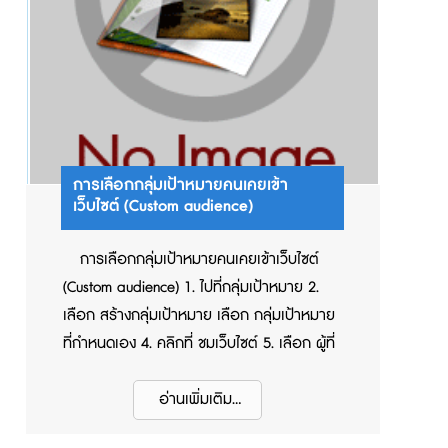
การเลือกกลุ่มเป้าหมายคนเคยเข้า
เว็บไซต์ (Custom audience)
การเลือกกลุ่มเป้าหมายคนเคยเข้าเว็บไซต์
(Custom audience) 1. ไปที่กลุ่มเป้าหมาย 2.
เลือก สร้างกลุ่มเป้าหมาย เลือก กลุ่มเป้าหมาย
ที่กำหนดเอง 4. คลิกที่ ชมเว็บไซต์ 5. เลือก ผู้ที่
เยี่ยมชมเว็บเพจที่เฉพาะเจาะจง 6. ใส่ url เว็บไซต์
7. ใส่จำนวนวัน ที่ต้องการ 8. ตั้งชื่อกลุ่มเป้า
อ่านเพิ่มเติม...
หมาย 9.กดสร้างกลุ่มเป้าหมาย สามารถดูวิธี