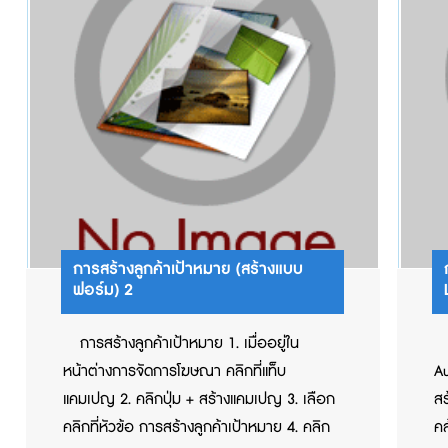
16. ใส่ข้อมูลอ...
การสร้างลูกค้าเป้าหมาย (สร้างแบบ
ฟอร์ม) 2
การสร้างลูกค้าเป้าหมาย 1. เมื่ออยู่ใน
หน้าต่างการจัดการโฆษณา คลิกที่แท็บ
Au
แคมเปญ 2. คลิกปุ่ม + สร้างแคมเปญ 3. เลือก
สร
คลิกที่หัวข้อ การสร้างลูกค้าเป้าหมาย 4. คลิก
คล