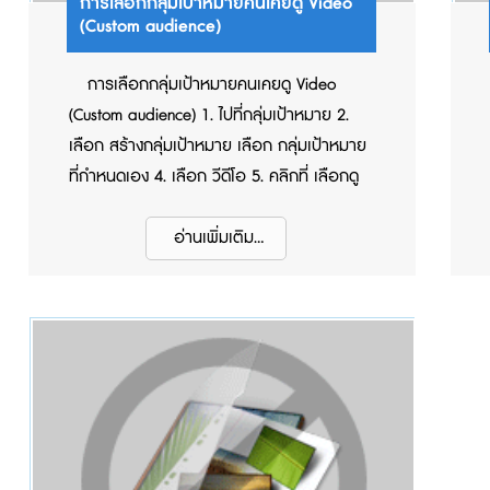
การเลือกกลุ่มเป้าหมายคนเคยดู Video
(Custom audience)
การเลือกกลุ่มเป้าหมายคนเคยดู Video
(Custom audience) 1. ไปที่กลุ่มเป้าหมาย 2.
เลือก สร้างกลุ่มเป้าหมาย เลือก กลุ่มเป้าหมาย
ที่กำหนดเอง 4. เลือก วีดีโอ 5. คลิกที่ เลือกดู
เพื่อเลือกประเภทเนื้อหา 7. คลิกที่ เลือกวิดีโอ
8. คลิก เลือกเพจ 9. คลิก เลือกวิดีโอที่ต้องการ
อ่านเพิ่มเติม...
10. กด ยืนยัน 11. ใส่จำนวนวัน 12. ตั้งชื่อกลุ่ม
เป้าหมาย 13. คลิก สร้างกลุ่มเป้าหมาย 14.
คลิก ถัดไป 15. คลิก เรียบร้อย สามารถดูวิธี
การตั้งค่าแบบละเอียด ได้ทางวีดีโอด้านล่าง การ
เลือกกลุ่มเป้าหมายคนเคยดู Video (Custom
audience)