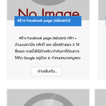
สร้าง Facebook page (แฟนเพจ)2
สร้าง Facebook page (แฟนเพจ) คลิก +
ด้านบนขวามือ คลิกที่ เพจ เพื่อสร้างเพจ 3. ใส่
ชื่อเพจ ควรตั้งให้มีคำหลัก/คำค้นหาที่ต้องการ
ให้ติด Google อยู่ด้วย 4. กำหนดหมวดหมูของ
เพจ 5. ใส่คำอธิบายของเพจ 6. คลิก สร้างหน้า
7. เพิ่มรูปโปรไฟล์ (ขนาดกว้าง 170 pixel สูง
อ่านเพิ่มเติม...
170 pixel) 8. เพิ่มรูปหน้าปก (ขนาดกว้าง 820
pixel สูง 312 pixel) 9. คลิก บันทึก 10. เพิ่ม
ข้อมูลเกี่ยวกับเพจ คลิกที่ เพิ่มเติม 11. คลิกที่
เกี่ยวกับ 12. ใส่ข้อมูลเบอร์โทร 13. ใส่ข้อมูล
อีเมล 14. ใส่ URL เว็บไซต์ 15. ใส่ข้อมูลเกี่ยวกับ