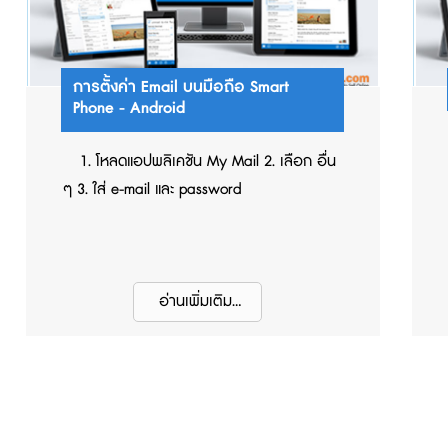
การตั้งค่า Email บนมือถือ Smart
Phone - Android
1. โหลดแอปพลิเคชัน My Mail 2. เลือก อื่น
ๆ 3. ใส่ e-mail และ password
อ่านเพิ่มเติม...