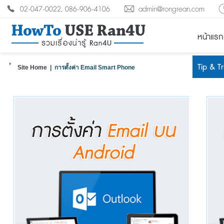
02-047-0022, 086-906-4106
admin@rongrean.com
หน้าแรก
Tip & T
Site Home
| การตั้งค่า Email Smart Phone