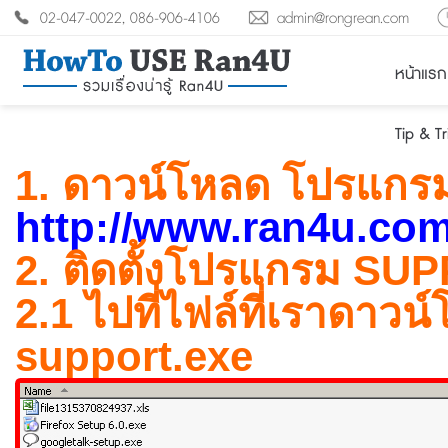
02-047-0022, 086-906-4106
admin@rongrean.com
หน้าแรก
Tip & T
1. ดาวน์โหลด โปรแกรม 
http://www.ran4u.com
2. ติดตั้งโปรแกรม SUP
2.1 ไปที่ไฟล์ที่เราดาวน์
support.exe