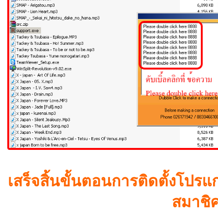
เสร็จสิ้นขั้นตอนการติดตั้งโปร
สมาชิค