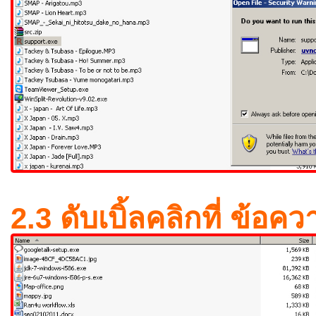
2.3 ดับเบิ้ลคลิกที่ ข้