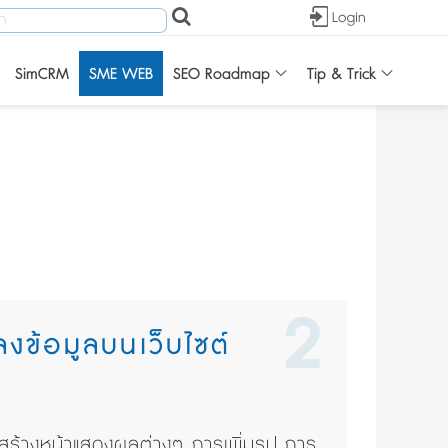
SimCRM
SME WEB
SEO Roadmap
Tip & Trick
2
งข้อมูลบนเว็บไซต์
ร้างหน้าแสดงผลต่างๆ การเพิ่มรูป การ