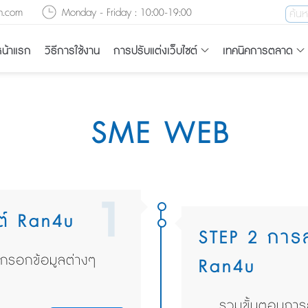
n.com
Monday - Friday : 10:00-19:00
น้าแรก
วิธีการใช้งาน
การปรับแต่งเว็บไซต์
เทคนิคการตลาด
SME WEB
1
ต์ Ran4u
STEP 2 การล
รกรอกข้อมูลต่างๆ
Ran4u
รวมขั้นตอนการส