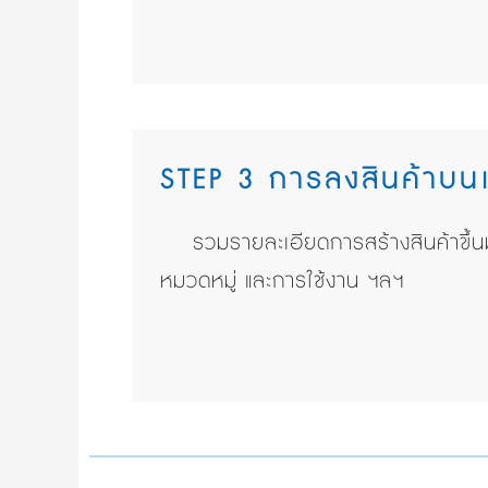
STEP 3 การลงสินค้าบนเ
รวมรายละเอียดการสร้างสินค้าขึ้น
หมวดหมู่ และการใช้งาน ฯลฯ