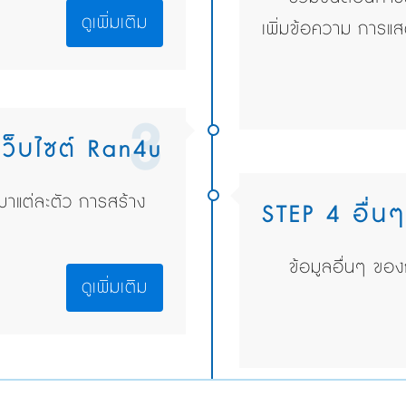
ดูเพิ่มเติม
เพิ่มข้อความ การแ
3
ว็บไซต์ Ran4u
มาแต่ละตัว การสร้าง
STEP 4 อื่น
ข้อมูลอื่นๆ ขอ
ดูเพิ่มเติม