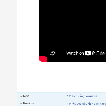
Next
วิธีใช้งานเว็บรูปแบบใหม่
Previous
การเพิ่ม youtube ข้อความ และ