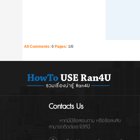
All Comments:
0
Pages:
1/0
Contacts Us
หากมีมีข้อสอบถาม หรือข้อสงสัย
สามารถติดต่อเราได้ที่นี่