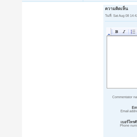
ความคิดเห็น
วันที่: Sat Aug 08 14
Commentator n
Em
Email addr
เบอร์โทรศั
Phone num