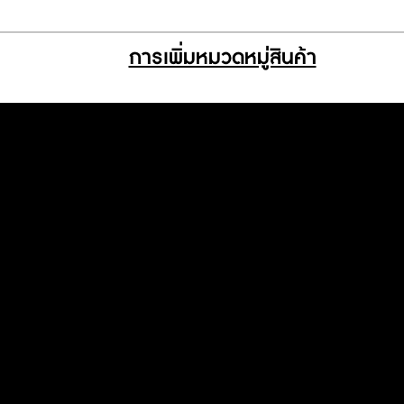
การเพิ่มหมวดหมู่สินค้า