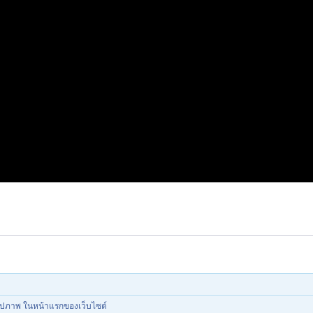
รูปภาพ ในหน้าแรกของเว็บไซต์