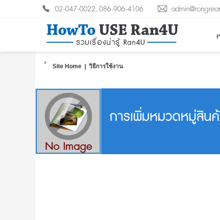
02-047-0022, 086-906-4106
admin@rongrea
ห
Site Home
|
วิธีการใช้งาน
การเพิ่มหมวดหมู่สินค