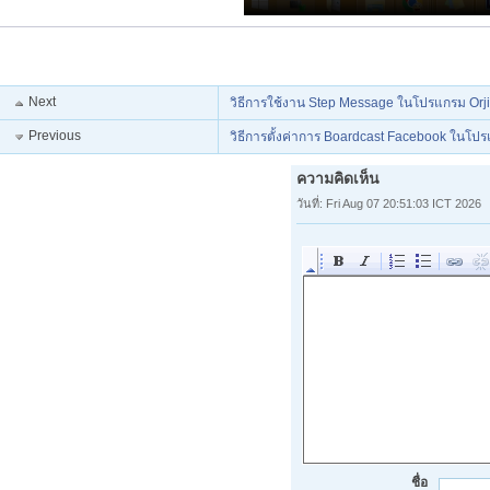
Next
วิธีการใช้งาน Step Message ในโปรแกรม Orjix
Previous
วิธีการตั้งค่าการ Boardcast Facebook ในโปรแ
ความคิดเห็น
วันที่: Fri Aug 07 20:51:03 ICT 2026
ชื่อ