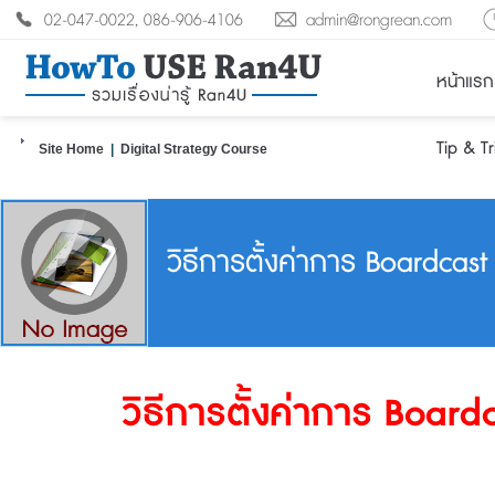
02-047-0022, 086-906-4106
admin@rongrean.com
หน้าแรก
Tip & T
Site Home
|
Digital Strategy Course
วิธีการตั้งค่าการ Boardcast
วิธีการตั้งค่าการ Board