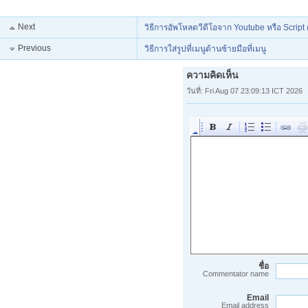
Next
วิธีการอัพโหลดวีดีโอจาก Youtube หรือ Script 
Previous
วิธีการใส่รูปที่เมนูด้านซ้ายมือที่เมนู
ความคิดเห็น
วันที่: Fri Aug 07 23:09:13 ICT 2026
ชื่อ
Commentator name
Email
Email address