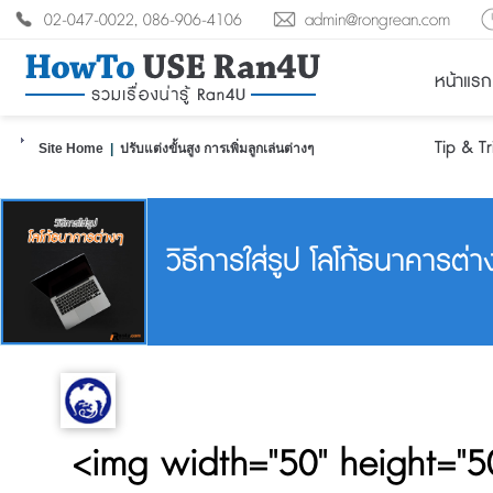
02-047-0022, 086-906-4106
admin@rongrean.com
หน้าแรก
Tip & T
Site Home
|
ปรับแต่งขั้นสูง การเพิ่มลูกเล่นต่างๆ
วิธีการใส่รูป โลโก้ธนาคารต่า
<img width="50" height="50