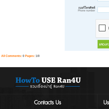
เบอร์โทรศัพท์
Phone number
All Comments:
0
Pages:
1/0
Contacts Us
Us