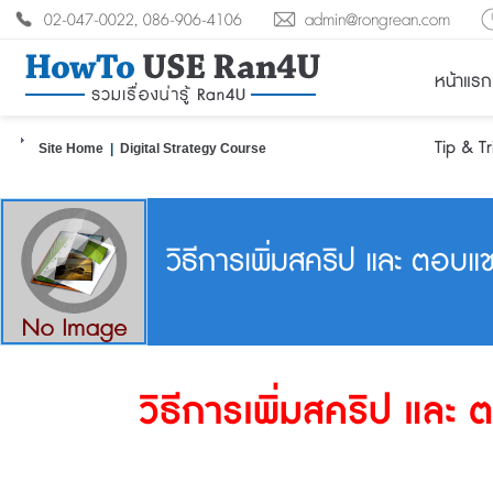
02-047-0022, 086-906-4106
admin@rongrean.com
หน้าแรก
Tip & T
Site Home
|
Digital Strategy Course
วิธีการเพิ่มสคริป และ ตอบแ
วิธีการเพิ่มสคริป และ