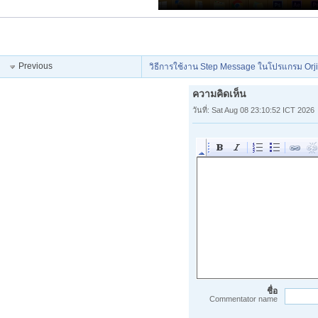
Previous
วิธีการใช้งาน Step Message ในโปรแกรม Orjix
ความคิดเห็น
วันที่: Sat Aug 08 23:10:52 ICT 2026
ชื่อ
Commentator name