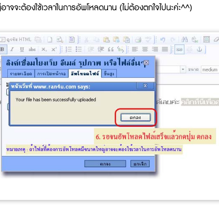
่อาจจะต้องใช้เวลาในการอัพโหลดนาน (ไม่ต้องตกใจไปนะค่ะ^^)