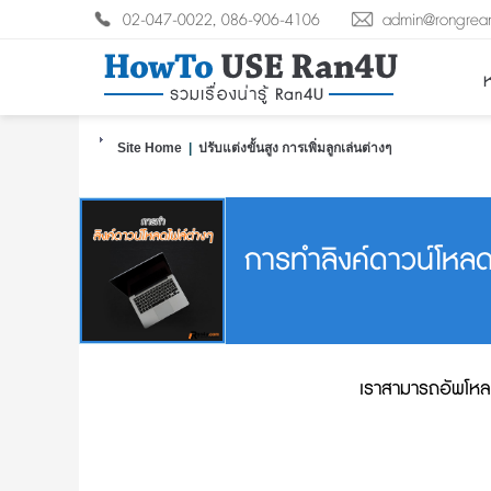
02-047-0022, 086-906-4106
admin@rongrea
ห
Site Home
|
ปรับแต่งขั้นสูง การเพิ่มลูกเล่นต่างๆ
การทำลิงค์ดาวน์โหลด
เราสามารถอัพโหลด