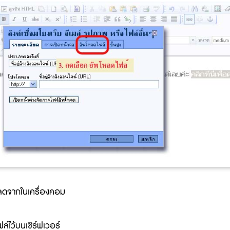
โหลดจากในเครื่องคอม
ล์ไว้บนเซิร์ฟเวอร์