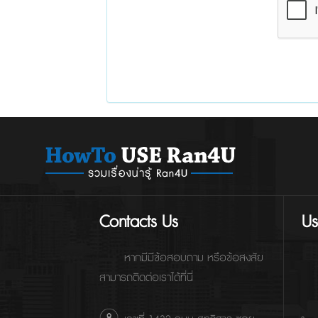
Contacts Us
Us
หากมีมีข้อสอบถาม หรือข้อสงสัย
สามารถติดต่อเราได้ที่นี่