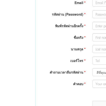
Email
*
รหัสผ่าน (Password)
*
พิมพ์รหัสผ่านอีกครั้ง
*
ชื่อจริง
*
นามสกุล
*
เบอร์โทร
*
คำถามเวลาลืมรหัสผ่าน
*
คำตอบ
*