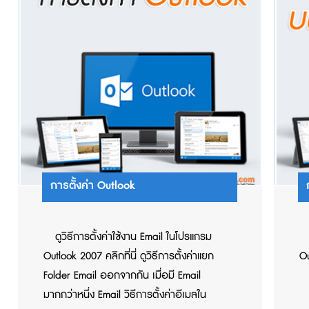
บล็อกไว้ 10.คลิกสร้างตัวกร...
การตั้งค่า Outlook
ดูวิธีการตั้งค่าใช้งาน Email ในโปรแกรม
Outlook 2007 คลิกที่นี่ ดูวิธีการตั้งค่าแยก
Ou
Folder Email ออกจากกัน เมื่อมี Email
มากกว่าหนึ่ง Email วิธีการตั้งค่าอีเมลใน