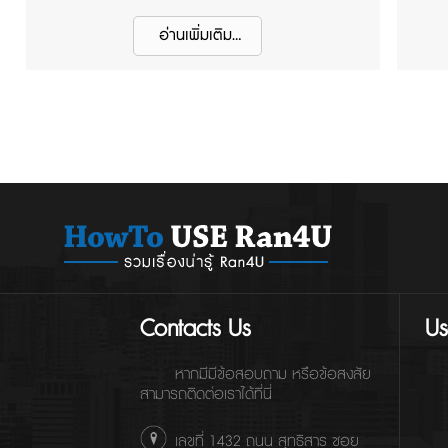
โปรแกรม Microsoft Outlook 2007 1.เปิด
โปรแกรม Microsoft Outlook 2007 คลิกที่
อ่านเพิ่มเติม...
Tools แล้วคลิก Account Settings 2. จะเข้าสู่
หน้า Account Settings คลิก New 3.จะเข้าสู่
หน้า Add New E-mail Account ให้เลือก
กำหนดการตั้งค่า server หรือกำหนดชนิด
server เพิ่มเติมด้วยตนเอง แล้วคลิก Next 4.จะ
เข้าสู่ส่วน Choose E-mail Service ให้เลือก
Internet E-mail แ...
Contacts Us
Us
หากมีมีข้อสอบถาม หรือข้อสงสัย
สามารถติดต่อเราได้ที่นี่
เลขที่ 1432 ถนน สุทธิสาร ซอย