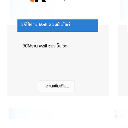
วิธีใช้งาน Mail ของเว็บไซต์
วิธีใช้งาน Mail ของเว็บไซต์
อ่านเพิ่มเติม...