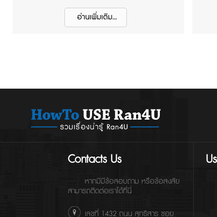
ข้อมูลเพิ่มเติม คลิกดูได้ที่นี่ !
จำ
อ่านเพิ่มเติม...
อย
ขอ
ดี
Contacts Us
Us
หากมีมีข้อสอบถาม หรือข้อสงสัย
สามารถติดต่อเราได้ที่นี่
เลขที่ 1432 ถนน สุทธิสาร ซอย