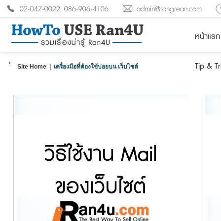
02-047-0022, 086-906-4106
admin@rongrean.com
หน้าแรก
Tip & T
Site Home
| เครื่องมือที่ต้องใช้บ่อยบน เว็บไซต์