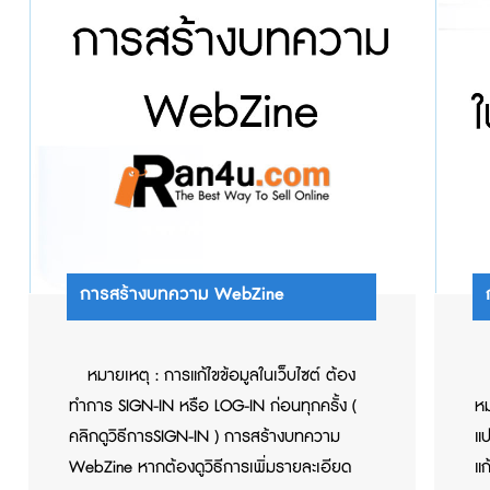
การสร้างบทความ WebZine
หมายเหตุ : การแก้ไขข้อมูลในเว็บไซต์ ต้อง
ทำการ SIGN-IN หรือ LOG-IN ก่อนทุกครั้ง (
หม
คลิกดูวิธีการSIGN-IN ) การสร้างบทความ
แป
WebZine หากต้องดูวิธีการเพิ่มรายละเอียด
แก