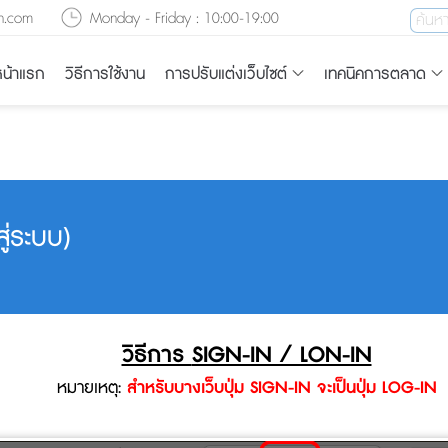
n.com
Monday - Friday : 10:00-19:00
น้าแรก
วิธีการใช้งาน
การปรับแต่งเว็บไซต์
เทคนิคการตลาด
ู่ระบบ)
วิธีการ
SIGN-IN / LON-IN
หมายเหตุ:
สำหรับบางเว็บปุ่ม SIGN-IN จะเป็นปุ่ม LOG-IN