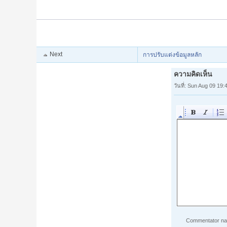
Next
การปรับแต่งข้อมูลหลัก
ความคิดเห็น
วันที่: Sun Aug 09 19
Commentator n