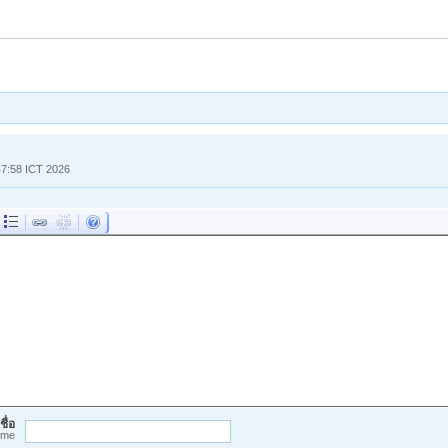
:47:58 ICT 2026
ชื่อ
ame