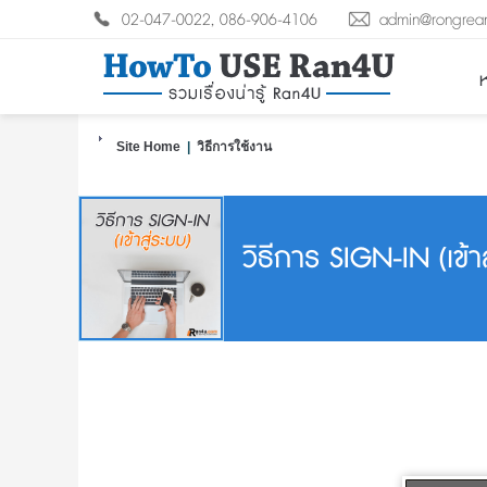
02-047-0022, 086-906-4106
admin@rongrea
ห
Site Home
|
วิธีการใช้งาน
วิธีการ SIGN-IN (เข้าส