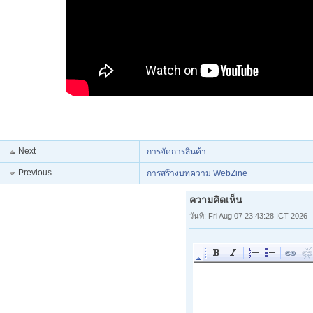
Next
การจัดการสินค้า
Previous
การสร้างบทความ WebZine
ความคิดเห็น
วันที่: Fri Aug 07 23:43:28 ICT 2026