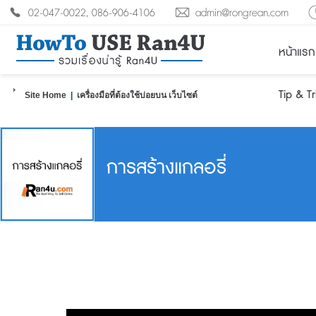
02-047-0022, 086-906-4106
admin@rongrean.com
หน้าแรก
Tip & T
Site Home
|
เครื่องมือที่ต้องใช้บ่อยบน เว็บไซต์
การสร้างแกลอรี่