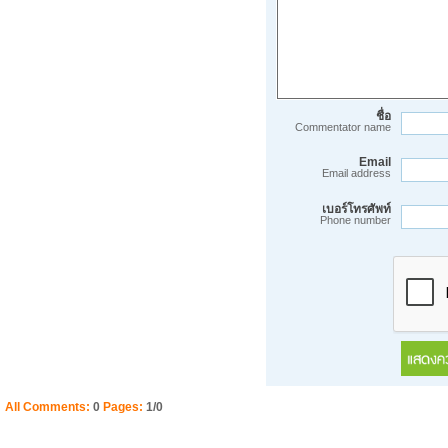
ชื่อ
Commentator name
Email
Email address
เบอร์โทรศัพท์
Phone number
All Comments:
0
Pages:
1/0